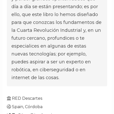
día a día se están presentando; es por
ello, que este libro lo hemos diseñado
para que conozcas los fundamentos de
la Cuarta Revolución Industrial y, en un
futuro cercano, profundices o te
especialices en algunas de estas
nuevas tecnologías; por ejemplo,
puedes aspirar a ser un experto en
robótica, en ciberseguridad o en
internet de las cosas.
RED Descartes
Spain, Córdoba