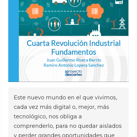
Este nuevo mundo en el que vivimos,
cada vez más digital o, mejor, más
tecnológico, nos obliga a
comprenderlo, para no quedar aislados
y perder grandes oportunidades que