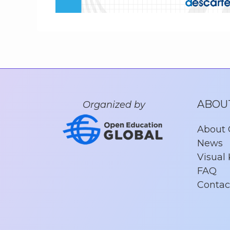
ABOU
Organized by
About
News
Visual 
FAQ
Contac