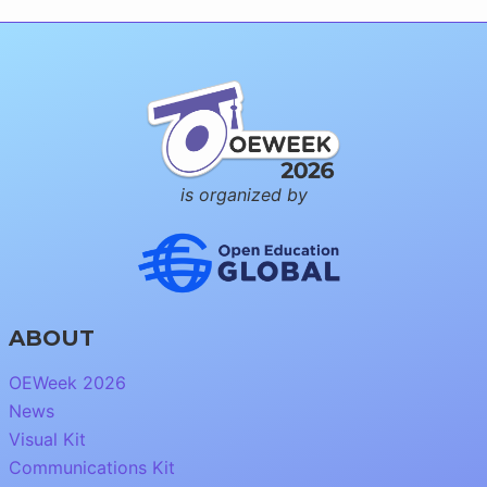
is organized by
ABOUT
OEWeek 2026
News
Visual Kit
Communications Kit