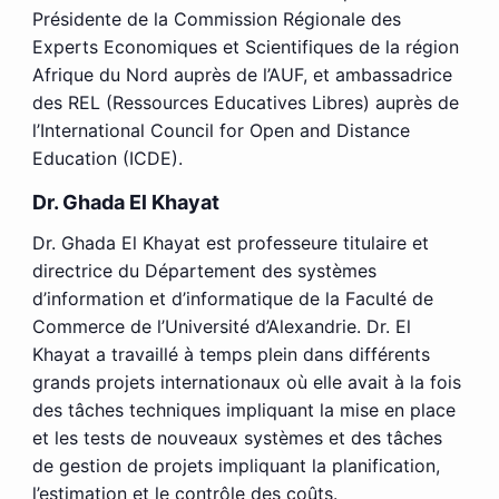
Présidente de la Commission Régionale des
Experts Economiques et Scientifiques de la région
Afrique du Nord auprès de l’AUF, et ambassadrice
des REL (Ressources Educatives Libres) auprès de
l’International Council for Open and Distance
Education (ICDE).
Dr. Ghada El Khayat
Dr. Ghada El Khayat est professeure titulaire et
directrice du Département des systèmes
d’information et d’informatique de la Faculté de
Commerce de l’Université d’Alexandrie. Dr. El
Khayat a travaillé à temps plein dans différents
grands projets internationaux où elle avait à la fois
des tâches techniques impliquant la mise en place
et les tests de nouveaux systèmes et des tâches
de gestion de projets impliquant la planification,
l’estimation et le contrôle des coûts.