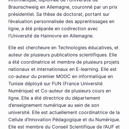
Braunschweig en Allemagne, couronné par un prix
présidentiel. Sa thèse de doctorat, portant sur
l’évaluation personnalisée des apprentissages en
ligne, a été préparée en codirection avec
l’Université de Hannovre en Allemagne.
Elle est chercheure en Technologies éducatives, et
auteur de plusieurs publications scientifiques. Elle
a été coordinatrice et membre de plusieurs projets
nationaux et internationaux en E-learning. Elle est
co-auteur du premier MOOC en informatique en
Tunisie déployé sur FUN (France Université
Numérique) et Co-auteur de plusieurs cours en
ligne. Elle a été directrice du département
d’enseignement numérique au sein de son
université. Elle est actuellement coordinatrice de la
Cellule d’Innovation Pédagogique et du Numérique.
Elle est membre du Conseil Scientifique de l’AUF et