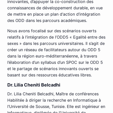
innovantes, d’appuyer la co-construction des
connaissances de développement durable, en vue
de mettre en place un plan d‘action d’intégration
des ODD dans les parcours académiques.
Nous avons focalisé sur des scénarios ouverts
relatifs à l’intégration de l’ODD5 « Egalité entre des
sexes » dans les parcours universitaires. Il s’agit de
créer un réseau de facilitateurs autour du ODD 5
dans la région euro-méditerranéenne, à travers
l’élaboration d’un syllabus d’un SPOC sur le ODD 5
et le partage de scénarios innovants ouverts se
basant sur des ressources éducatives libres.
Dr. Lilia Cheniti Belcadhi
Dr. Lilia Cheniti Belcadhi, Maître de conférences
Habilitée à diriger la recherche en Informatique à
l’Université de Sousse, Tunisie. Elle est ingénieur en
Informatique, diplômée de l’Université de