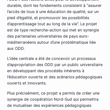
durable, dont les fondements consistent à “assurer
l’accès de tous à une éducation de qualité, sur un
pied d’égalité, et promouvoir les possibilités
d’apprentissage tout au long de la vie”. Le projet
est de type recherche-action qui met en synergie
des partenaires universitaires de pays euro-
méditerranéens autour d’une problématique liée
aux ODD.
L’idée centrale a été de concevoir un processus
d’appropriation des ODD par un public universitaire
en développant des procédés inhérents à
l’éducation ouverte et des scénarios pédagogiques
ouverts et innovants.
Plus précisément, ce projet a permis de créer une
synergie de coopération Nord-Sud qui permettra
de mutualiser des expériences pédagogiques