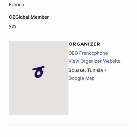
French
OEGlobal Member
yes
ORGANIZER
OEG Francophone
View Organizer Website
Sousse
,
Tunisia
+
Google Map