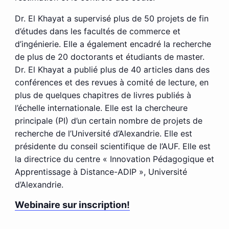
Dr. El Khayat a supervisé plus de 50 projets de fin
d’études dans les facultés de commerce et
d’ingénierie. Elle a également encadré la recherche
de plus de 20 doctorants et étudiants de master.
Dr. El Khayat a publié plus de 40 articles dans des
conférences et des revues à comité de lecture, en
plus de quelques chapitres de livres publiés à
l’échelle internationale. Elle est la chercheure
principale (PI) d’un certain nombre de projets de
recherche de l’Université d’Alexandrie. Elle est
présidente du conseil scientifique de l’AUF. Elle est
la directrice du centre « Innovation Pédagogique et
Apprentissage à Distance-ADIP », Université
d’Alexandrie.
Webinaire sur inscription!