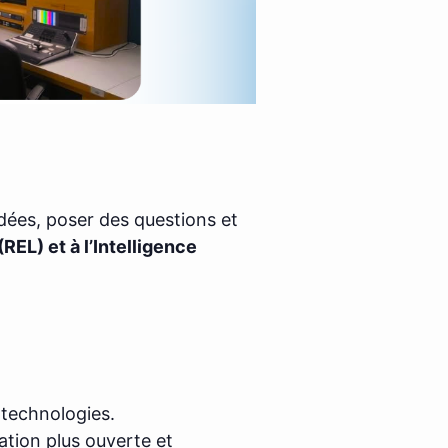
idées, poser des questions et
EL) et à l’Intelligence
 technologies.
ation plus ouverte et