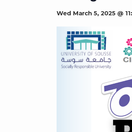
Wed March 5, 2025 @ 11