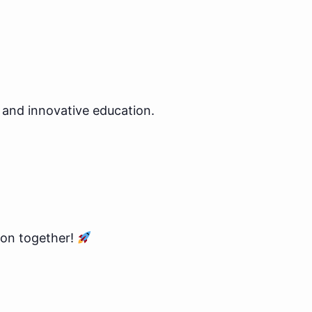
and innovative education.
ion together!