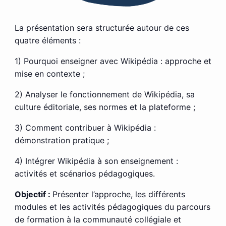
La présentation sera structurée autour de ces
quatre éléments :
1) Pourquoi enseigner avec Wikipédia : approche et
mise en contexte ;
2) Analyser le fonctionnement de Wikipédia, sa
culture éditoriale, ses normes et la plateforme ;
3) Comment contribuer à Wikipédia :
démonstration pratique ;
4) Intégrer Wikipédia à son enseignement :
activités et scénarios pédagogiques.
Objectif :
Présenter l’approche, les différents
modules et les activités pédagogiques du parcours
de formation à la communauté collégiale et