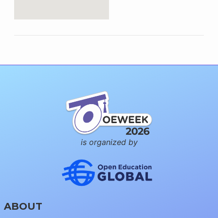
is organized by
ABOUT