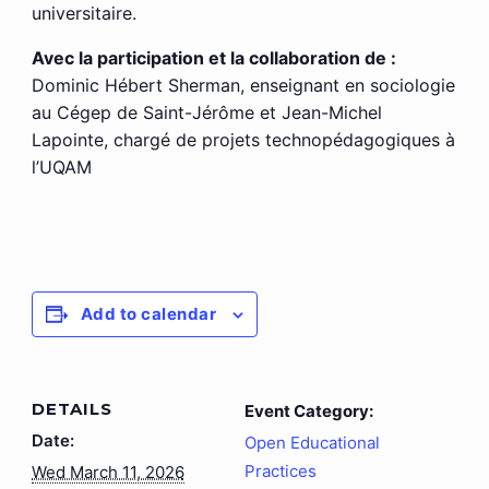
universitaire.
Avec la participation et la collaboration de :
Dominic Hébert Sherman, enseignant en sociologie
au Cégep de Saint-Jérôme et Jean-Michel
Lapointe, chargé de projets technopédagogiques à
l’UQAM
Add to calendar
DETAILS
Event Category:
Date:
Open Educational
Practices
Wed March 11, 2026