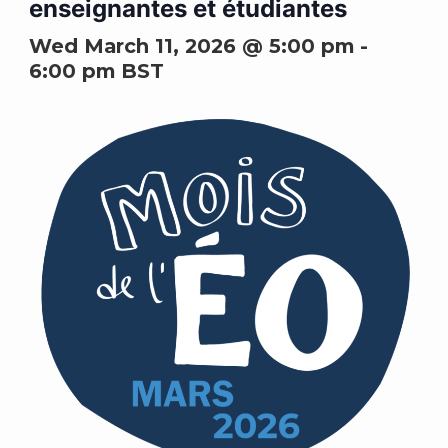
enseignantes et étudiantes
Wed March 11, 2026 @ 5:00 pm
-
6:00 pm
BST