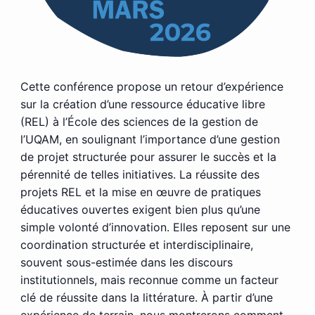
Cette conférence propose un retour d’expérience
sur la création d’une ressource éducative libre
(REL) à l’École des sciences de la gestion de
l’UQAM, en soulignant l’importance d’une gestion
de projet structurée pour assurer le succès et la
pérennité de telles initiatives. La réussite des
projets REL et la mise en œuvre de pratiques
éducatives ouvertes exigent bien plus qu’une
simple volonté d’innovation. Elles reposent sur une
coordination structurée et interdisciplinaire,
souvent sous-estimée dans les discours
institutionnels, mais reconnue comme un facteur
clé de réussite dans la littérature. À partir d’une