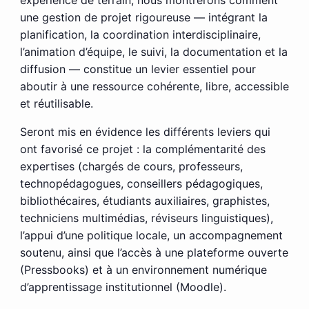
expérience de terrain, nous montrerons comment
une gestion de projet rigoureuse — intégrant la
planification, la coordination interdisciplinaire,
l’animation d’équipe, le suivi, la documentation et la
diffusion — constitue un levier essentiel pour
aboutir à une ressource cohérente, libre, accessible
et réutilisable.
Seront mis en évidence les différents leviers qui
ont favorisé ce projet : la complémentarité des
expertises (chargés de cours, professeurs,
technopédagogues, conseillers pédagogiques,
bibliothécaires, étudiants auxiliaires, graphistes,
techniciens multimédias, réviseurs linguistiques),
l’appui d’une politique locale, un accompagnement
soutenu, ainsi que l’accès à une plateforme ouverte
(Pressbooks) et à un environnement numérique
d’apprentissage institutionnel (Moodle).