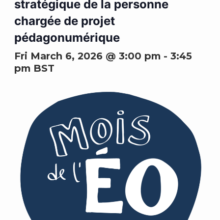
stratégique de la personne
chargée de projet
pédagonumérique
Fri March 6, 2026 @ 3:00 pm
-
3:45
pm
BST