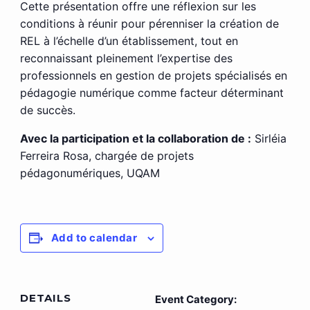
Cette présentation offre une réflexion sur les
conditions à réunir pour pérenniser la création de
REL à l’échelle d’un établissement, tout en
reconnaissant pleinement l’expertise des
professionnels en gestion de projets spécialisés en
pédagogie numérique comme facteur déterminant
de succès.
Avec la participation et la collaboration de :
Sirléia
Ferreira Rosa, chargée de projets
pédagonumériques, UQAM
Add to calendar
DETAILS
Event Category: