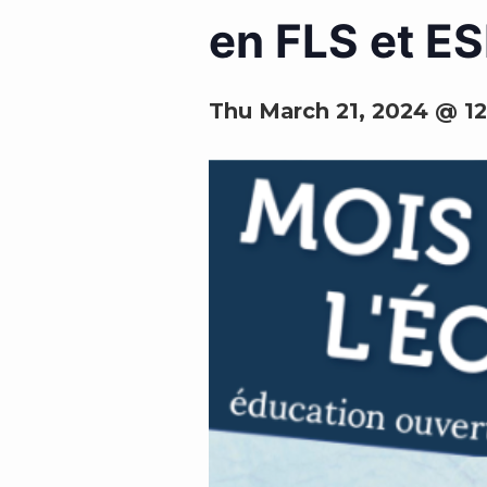
en FLS et ES
Thu March 21, 2024 @ 1