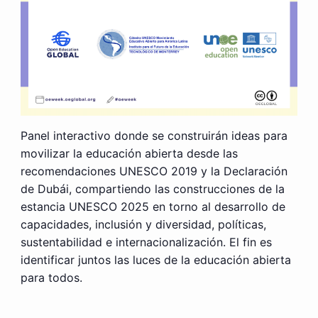
Panel interactivo donde se construirán ideas para
movilizar la educación abierta desde las
recomendaciones UNESCO 2019 y la Declaración
de Dubái, compartiendo las construcciones de la
estancia UNESCO 2025 en torno al desarrollo de
capacidades, inclusión y diversidad, políticas,
sustentabilidad e internacionalización. El fin es
identificar juntos las luces de la educación abierta
para todos.