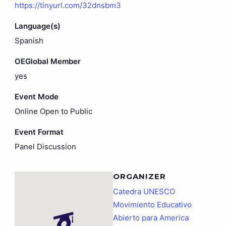
https://tinyurl.com/32dnsbm3
Language(s)
Spanish
OEGlobal Member
yes
Event Mode
Online Open to Public
Event Format
Panel Discussion
ORGANIZER
Catedra UNESCO
Movimiento Educativo
Abierto para America