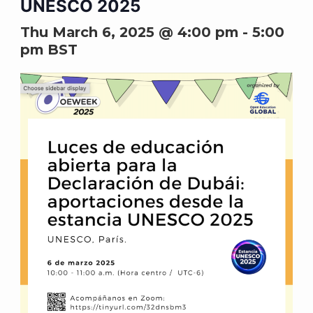
UNESCO 2025
Thu March 6, 2025 @ 4:00 pm
-
5:00
pm
BST