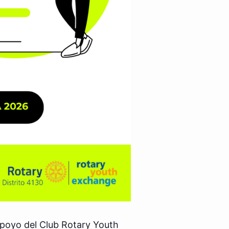
 apoyo del Club Rotary Youth