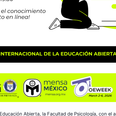
Educación Abierta, la Facultad de Psicología, con el