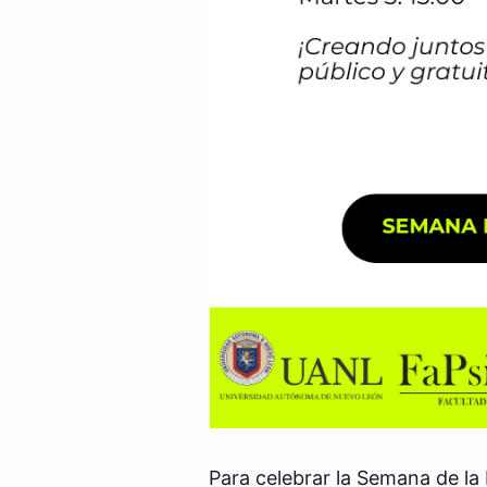
Para celebrar la Semana de la 