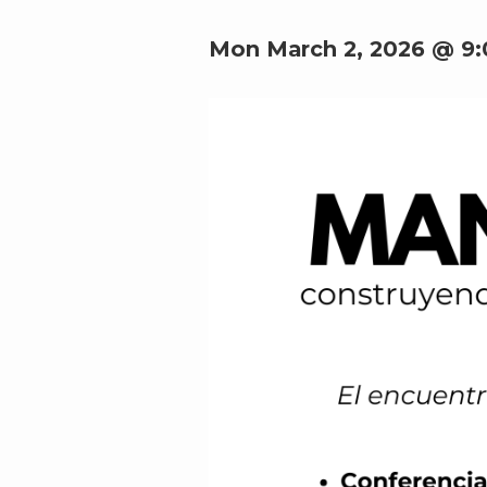
Mon March 2, 2026 @ 9