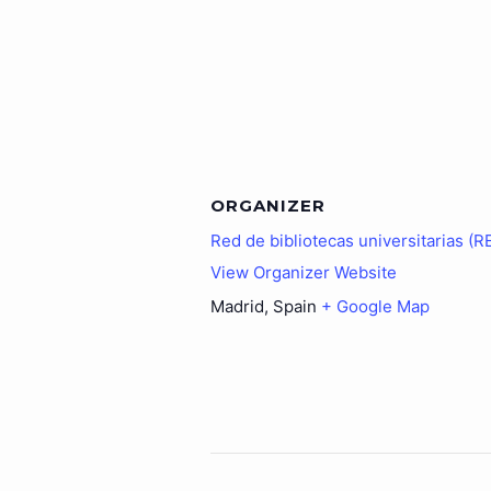
ORGANIZER
Red de bibliotecas universitarias (
View Organizer Website
Madrid
,
Spain
+ Google Map