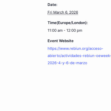
Date:
Fri March 6, 2026
Time(Europe/London):
11:00 am - 12:00 pm
Event Website
https://www.rebiun.org/acceso-
abierto/actividades-rebiun-oeweek
2026-4-y-6-de-marzo