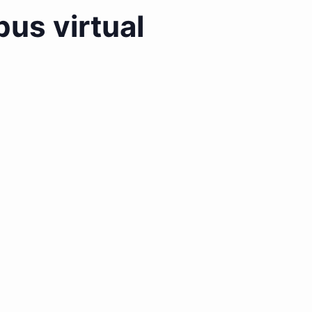
us virtual