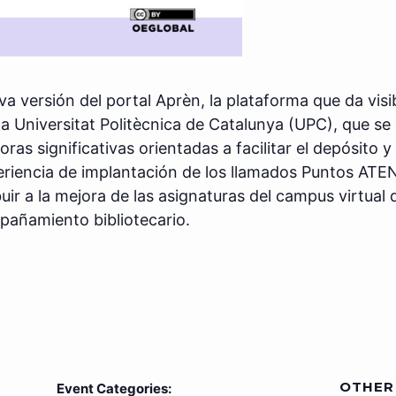
va versión del portal Aprèn, la plataforma que da visi
a Universitat Politècnica de Catalunya (UPC), que se
s significativas orientadas a facilitar el depósito y
riencia de implantación de los llamados Puntos ATEN
buir a la mejora de las asignaturas del campus virtual
pañamiento bibliotecario.
OTHER
Event Categories: