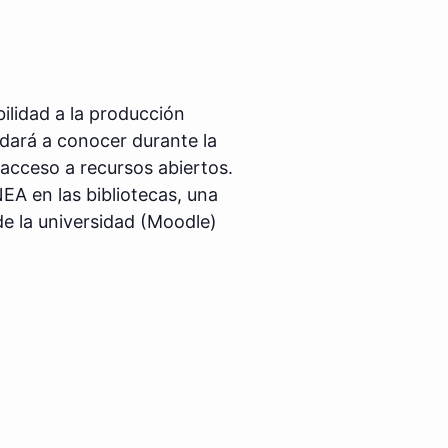
bilidad a la producción
 dará a conocer durante la
 acceso a recursos abiertos.
EA en las bibliotecas, una
 de la universidad (Moodle)