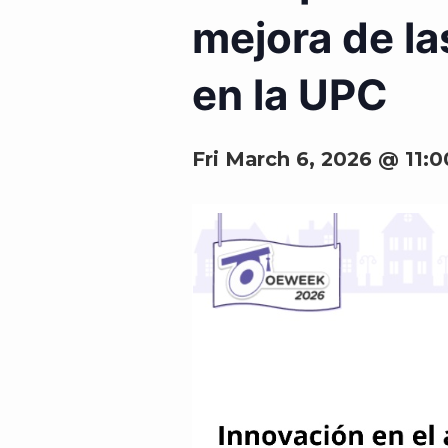
mejora de la
en la UPC
Fri March 6, 2026 @ 11: