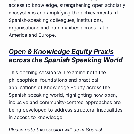
access to
knowledge
, strengthening open scholarly
ecosystems and amplifying the achievements of
Spanish‑speaking colleagues, institutions,
organisations and communities across Latin
America and Europe.
Open &
Knowledge Equity
Praxis
across the Spanish Speaking World
This opening session will examine both the
philosophical foundations and practical
applications of
Knowledge Equity
across the
Spanish‑speaking world, highlighting how open,
inclusive and community‑centred approaches are
being developed to address structural inequalities
in access to
knowledge
.
Please note this session will be in Spanish.