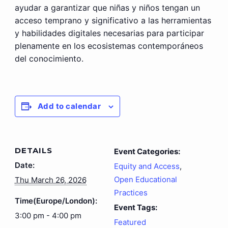
ayudar a garantizar que niñas y niños tengan un
acceso temprano y significativo a las herramientas
y habilidades digitales necesarias para participar
plenamente en los ecosistemas contemporáneos
del conocimiento.
Add to calendar
DETAILS
Event Categories:
Date:
Equity and Access
,
Open Educational
Thu March 26, 2026
Practices
Time(Europe/London):
Event Tags:
3:00 pm - 4:00 pm
Featured