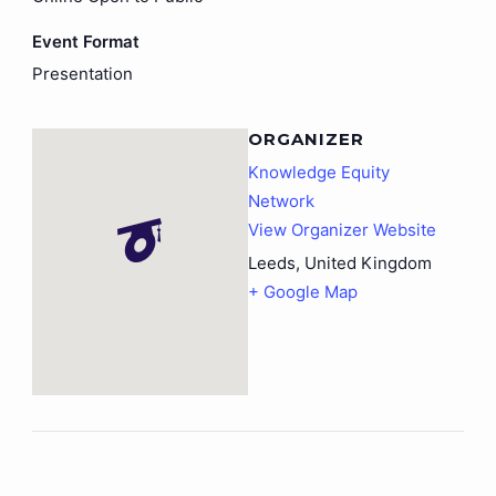
Event Format
Presentation
ORGANIZER
Knowledge Equity
Network
View Organizer Website
Leeds
,
United Kingdom
+ Google Map