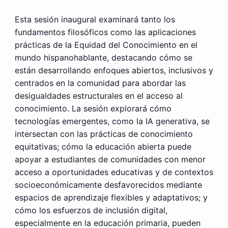
Esta sesión inaugural examinará tanto los
fundamentos filosóficos como las aplicaciones
prácticas de la Equidad del Conocimiento en el
mundo hispanohablante, destacando cómo se
están desarrollando enfoques abiertos, inclusivos y
centrados en la comunidad para abordar las
desigualdades estructurales en el acceso al
conocimiento. La sesión explorará cómo
tecnologías emergentes, como la IA generativa, se
intersectan con las prácticas de conocimiento
equitativas; cómo la educación abierta puede
apoyar a estudiantes de comunidades con menor
acceso a oportunidades educativas y de contextos
socioeconómicamente desfavorecidos mediante
espacios de aprendizaje flexibles y adaptativos; y
cómo los esfuerzos de inclusión digital,
especialmente en la educación primaria, pueden