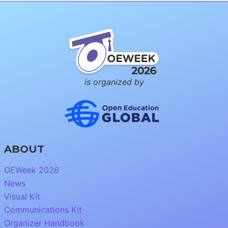
is organized by
ABOUT
OEWeek 2026
News
Visual Kit
Communications Kit
Organizer Handbook