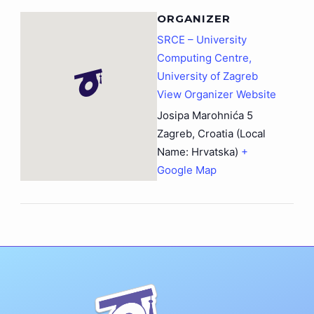
ORGANIZER
SRCE – University
Computing Centre,
University of Zagreb
View Organizer Website
Josipa Marohnića 5
Zagreb
,
Croatia (Local
Name: Hrvatska)
+
Google Map