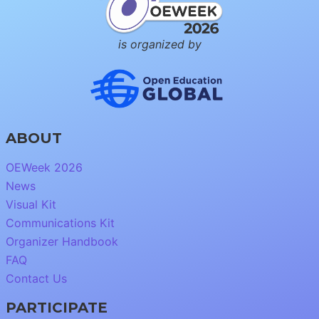
is organized by
ABOUT
OEWeek 2026
News
Visual Kit
Communications Kit
Organizer Handbook
FAQ
Contact Us
PARTICIPATE