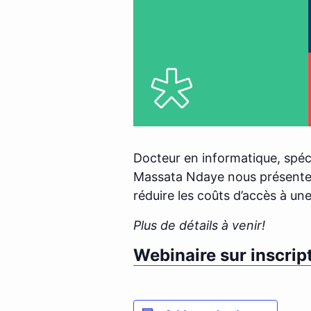
Docteur en informatique, spéc
Massata Ndaye nous présentera 
réduire les coûts d’accès à une
Plus de détails à venir!
Webinaire sur inscrip