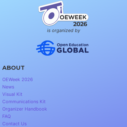
is organized by
ABOUT
OEWeek 2026
News
Visual Kit
Communications Kit
Organizer Handbook
FAQ
Contact Us