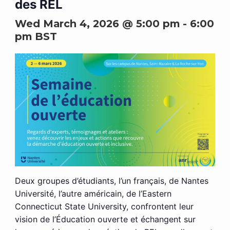
des REL
Wed March 4, 2026 @ 5:00 pm
-
6:00
pm
BST
Deux groupes d’étudiants, l’un français, de Nantes
Université, l’autre américain, de l’Eastern
Connecticut State University, confrontent leur
vision de l’Éducation ouverte et échangent sur