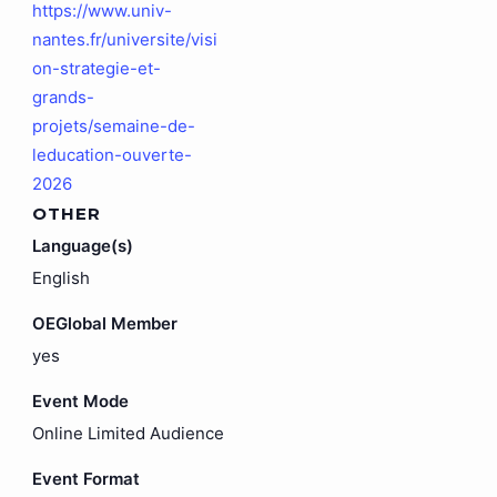
https://www.univ-
nantes.fr/universite/visi
on-strategie-et-
grands-
projets/semaine-de-
leducation-ouverte-
2026
OTHER
Language(s)
English
OEGlobal Member
yes
Event Mode
Online Limited Audience
Event Format