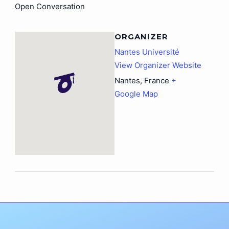
Open Conversation
ORGANIZER
Nantes Université
View Organizer Website
Nantes
,
France
+
Google Map