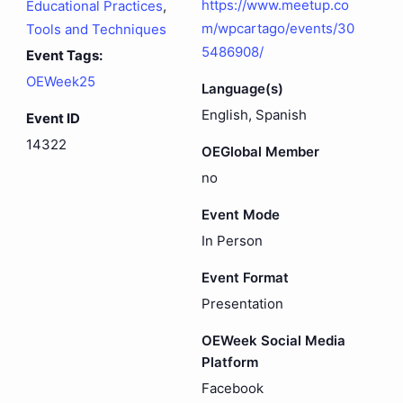
https://www.meetup.co
Educational Practices
,
m/wpcartago/events/30
Tools and Techniques
5486908/
Event Tags:
OEWeek25
Language(s)
English, Spanish
Event ID
14322
OEGlobal Member
no
Event Mode
In Person
Event Format
Presentation
OEWeek Social Media
Platform
Facebook