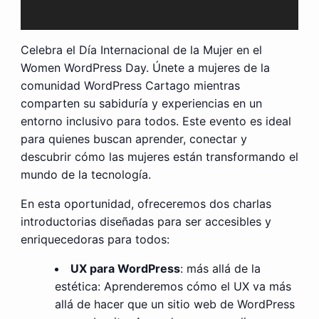
Celebra el Día Internacional de la Mujer en el
Women WordPress Day. Únete a mujeres de la
comunidad WordPress Cartago mientras
comparten su sabiduría y experiencias en un
entorno inclusivo para todos. Este evento es ideal
para quienes buscan aprender, conectar y
descubrir cómo las mujeres están transformando el
mundo de la tecnología.
En esta oportunidad, ofreceremos dos charlas
introductorias diseñadas para ser accesibles y
enriquecedoras para todos:
UX para WordPress
: más allá de la
estética: Aprenderemos cómo el UX va más
allá de hacer que un sitio web de WordPress