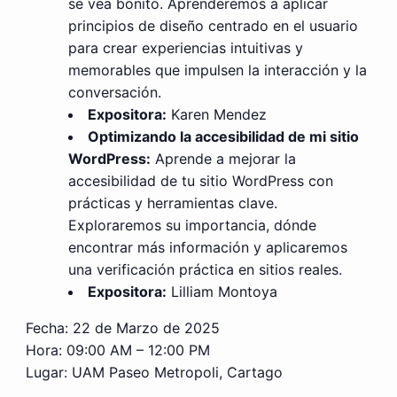
se vea bonito. Aprenderemos a aplicar
principios de diseño centrado en el usuario
para crear experiencias intuitivas y
memorables que impulsen la interacción y la
conversación.
Expositora:
Karen Mendez
Optimizando la accesibilidad de mi sitio
WordPress:
Aprende a mejorar la
accesibilidad de tu sitio WordPress con
prácticas y herramientas clave.
Exploraremos su importancia, dónde
encontrar más información y aplicaremos
una verificación práctica en sitios reales.
Expositora:
Lilliam Montoya
Fecha: 22 de Marzo de 2025
Hora: 09:00 AM – 12:00 PM
Lugar: UAM Paseo Metropoli, Cartago