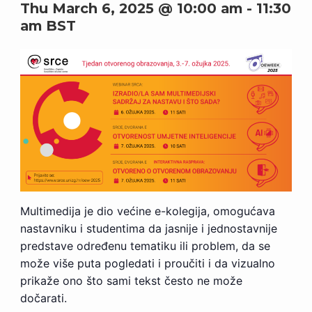
Thu March 6, 2025 @ 10:00 am
-
11:30
am
BST
Multimedija je dio većine e-kolegija, omogućava
nastavniku i studentima da jasnije i jednostavnije
predstave određenu tematiku ili problem, da se
može više puta pogledati i proučiti i da vizualno
prikaže ono što sami tekst često ne može
dočarati.