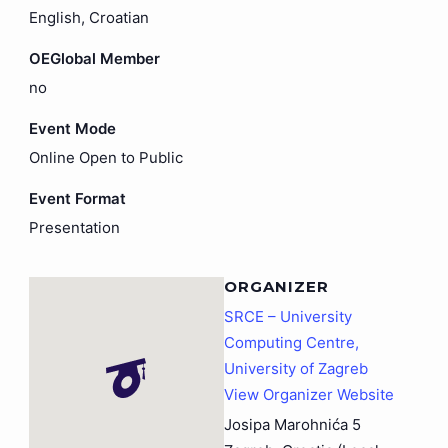
English, Croatian
OEGlobal Member
no
Event Mode
Online Open to Public
Event Format
Presentation
ORGANIZER
SRCE – University
Computing Centre,
University of Zagreb
View Organizer Website
Josipa Marohnića 5