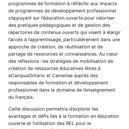
programmes de formation à réfléchir aux impacts
de programmes de développement professionnel
s’appuyant sur l’éducation ouverte pour valoriser
des pratiques pédagogiques et de gestion des
répertoires de contenus ouverts qui visent à élargir
l’accès à l’apprentissage, particulièrement dans une
approche de création, de réutilisation et de
partage de ressources et connaissances. Au cœur
des réflexions : les stratégies de mobilisation de
création de ressources éducatives libres à
eCampusOntario et Camerise auprès des
responsables de formation et développement
professionnel dans le domaine de l’enseignement
du français.
Cette discussion permettra d’explorer les
avantages et défis liés à la formation en éducation
ouverte et l’utilisation des REL pour le