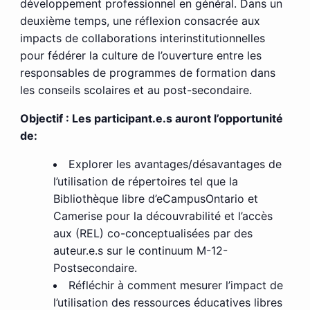
développement professionnel en général. Dans un
deuxième temps, une réflexion consacrée aux
impacts de collaborations interinstitutionnelles
pour fédérer la culture de l’ouverture entre les
responsables de programmes de formation dans
les conseils scolaires et au post-secondaire.
Objectif : Les participant.e.s auront l’opportunité
de:
Explorer les avantages/désavantages de
l’utilisation de répertoires tel que la
Bibliothèque libre d’eCampusOntario et
Camerise pour la découvrabilité et l’accès
aux (REL) co-conceptualisées par des
auteur.e.s sur le continuum M-12-
Postsecondaire.
Réfléchir à comment mesurer l’impact de
l’utilisation des ressources éducatives libres