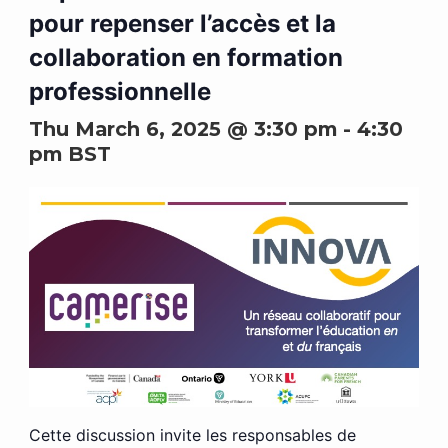
pour repenser l’accès et la
collaboration en formation
professionnelle
Thu March 6, 2025 @ 3:30 pm
-
4:30
pm
BST
Cette discussion invite les responsables de