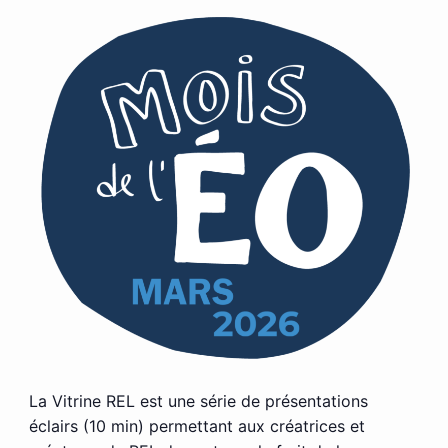
La Vitrine REL est une série de présentations
éclairs (10 min) permettant aux créatrices et