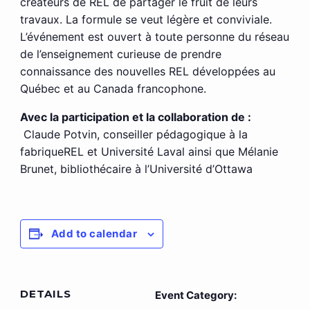
créateurs de REL de partager le fruit de leurs
travaux. La formule se veut légère et conviviale.
L’événement est ouvert à toute personne du réseau
de l’enseignement curieuse de prendre
connaissance des nouvelles REL développées au
Québec et au Canada francophone.
Avec la participation et la collaboration de :
Claude Potvin, conseiller pédagogique à la
fabriqueREL et Université Laval ainsi que Mélanie
Brunet, bibliothécaire à l’Université d’Ottawa
Add to calendar
DETAILS
Event Category: