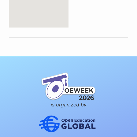
is organized by